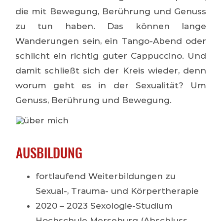
die mit Bewegung, Berührung und Genuss
zu tun haben. Das können lange
Wanderungen sein, ein Tango-Abend oder
schlicht ein richtig guter Cappuccino. Und
damit schließt sich der Kreis wieder, denn
worum geht es in der Sexualität? Um
Genuss, Berührung und Bewegung.
AUSBILDUNG
fortlaufend Weiterbildungen zu
Sexual-, Trauma- und Körpertherapie
2020 – 2023 Sexologie-Studium
Hochschule Merseburg (Abschluss