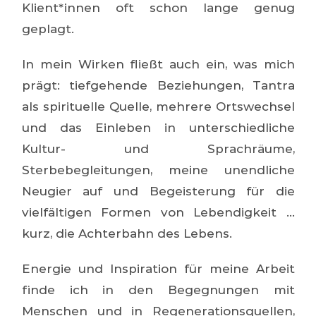
Klient*innen oft schon lange genug
geplagt.
In mein Wirken fließt auch ein, was mich
prägt: tiefgehende Beziehungen, Tantra
als spirituelle Quelle, mehrere Ortswechsel
und das Einleben in unterschiedliche
Kultur- und Sprachräume,
Sterbebegleitungen, meine unendliche
Neugier auf und Begeisterung für die
vielfältigen Formen von Lebendigkeit …
kurz, die Achterbahn des Lebens.
Energie und Inspiration für meine Arbeit
finde ich in den Begegnungen mit
Menschen und in Regenerationsquellen,