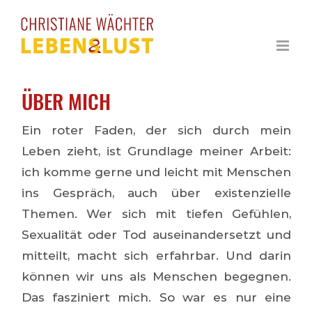
Zum
Inhalt
springen
ÜBER MICH
Ein roter Faden, der sich durch mein
Leben zieht, ist Grundlage meiner Arbeit:
ich komme gerne und leicht mit Menschen
ins Gespräch, auch über existenzielle
Themen. Wer sich mit tiefen Gefühlen,
Sexualität oder Tod auseinandersetzt und
mitteilt, macht sich erfahrbar. Und darin
können wir uns als Menschen begegnen.
Das fasziniert mich. So war es nur eine