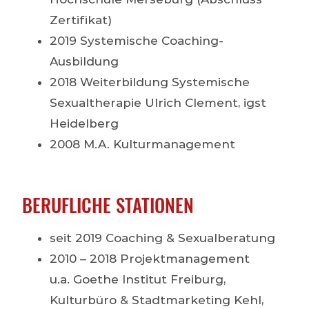
Zertifikat)
2019 Systemische Coaching-
Ausbildung
2018 Weiterbildung Systemische
Sexualtherapie Ulrich Clement, igst
Heidelberg
2008 M.A. Kulturmanagement
BERUFLICHE STATIONEN
seit 2019 Coaching & Sexualberatung
2010 – 2018 Projektmanagement
u.a. Goethe Institut Freiburg,
Kulturbüro & Stadtmarketing Kehl,