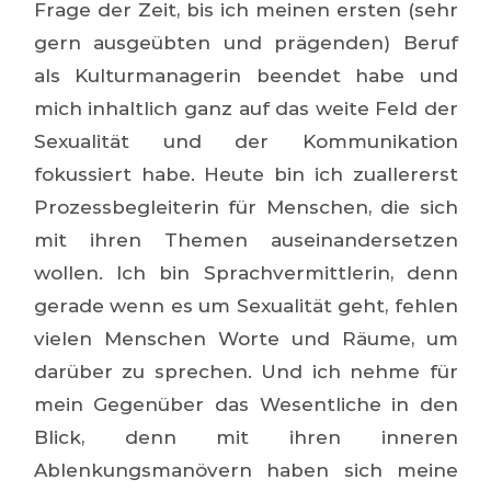
Frage der Zeit, bis ich meinen ersten (sehr
gern ausgeübten und prägenden) Beruf
als Kulturmanagerin beendet habe und
mich inhaltlich ganz auf das weite Feld der
Sexualität und der Kommunikation
fokussiert habe. Heute bin ich zuallererst
Prozessbegleiterin für Menschen, die sich
mit ihren Themen auseinandersetzen
wollen. Ich bin Sprachvermittlerin, denn
gerade wenn es um Sexualität geht, fehlen
vielen Menschen Worte und Räume, um
darüber zu sprechen. Und ich nehme für
mein Gegenüber das Wesentliche in den
Blick, denn mit ihren inneren
Ablenkungsmanövern haben sich meine