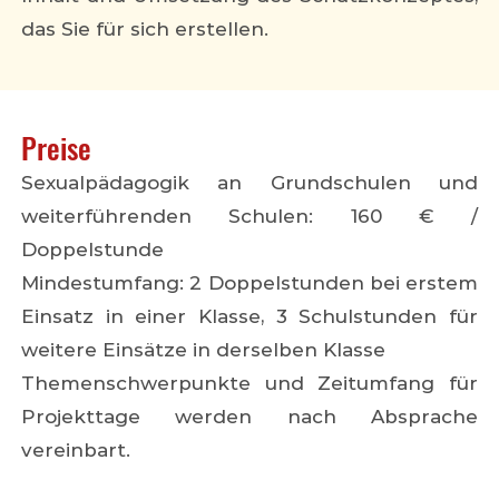
das Sie für sich erstellen.
Preise
Sexualpädagogik an Grundschulen und
weiterführenden Schulen: 160 € /
Doppelstunde
Mindestumfang: 2 Doppelstunden bei erstem
Einsatz in einer Klasse, 3 Schulstunden für
weitere Einsätze in derselben Klasse
Themenschwerpunkte und Zeitumfang für
Projekttage werden nach Absprache
vereinbart.