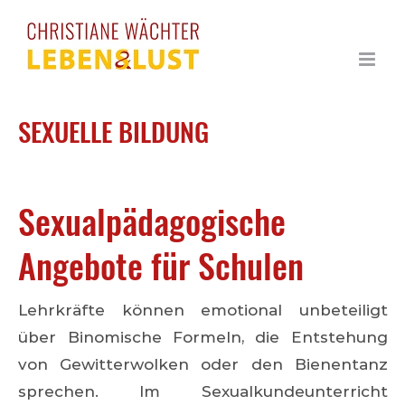
Zum
Inhalt
springen
SEXUELLE BILDUNG
Sexualpädagogische
Angebote für Schulen
Lehrkräfte können emotional unbeteiligt
über Binomische Formeln, die Entstehung
von Gewitterwolken oder den Bienentanz
sprechen. Im Sexualkundeunterricht