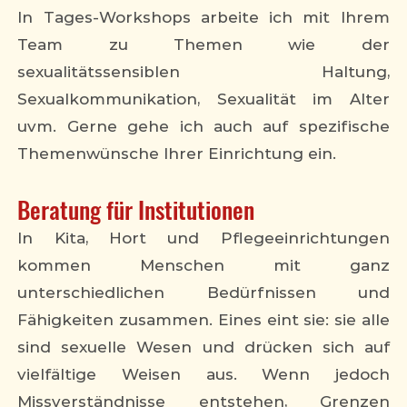
In Tages-Workshops arbeite ich mit Ihrem
Team zu Themen wie der
sexualitätssensiblen Haltung,
Sexualkommunikation, Sexualität im Alter
uvm. Gerne gehe ich auch auf spezifische
Themenwünsche Ihrer Einrichtung ein.
Beratung für Institutionen
In Kita, Hort und Pflegeeinrichtungen
kommen Menschen mit ganz
unterschiedlichen Bedürfnissen und
Fähigkeiten zusammen. Eines eint sie: sie alle
sind sexuelle Wesen und drücken sich auf
vielfältige Weisen aus. Wenn jedoch
Missverständnisse entstehen, Grenzen