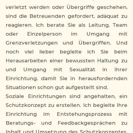
verletzt werden oder Übergriffe geschehen,
sind die Betreuenden gefordert, adäquat zu
reagieren. Ich berate Sie als Leitung, Team
oder Einzelperson im Umgang mit
Grenzverletzungen und Übergriffen. Und
noch viel lieber begleite ich Sie beim
Herausarbeiten einer bewussten Haltung zu
und Umgang mit Sexualität in Ihrer
Einrichtung, damit Sie in herausfordernden
Situationen schon gut aufgestellt sind.
Soziale Einrichtungen sind angehalten, ein
Schutzkonzept zu erstellen. Ich begleite Ihre
Einrichtung im Entstehungsprozess mit
Beratungs- und Feedbackgesprächen zu
Inhalt und Umsetzung des Schutzkonzeptes,