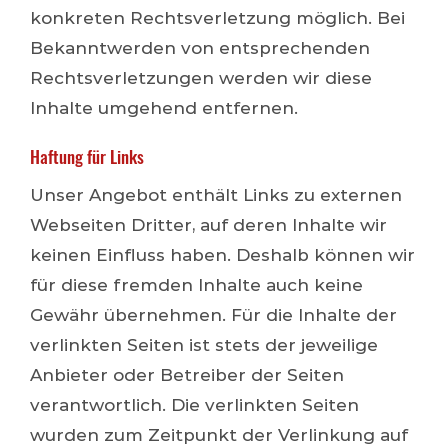
konkreten Rechtsverletzung möglich. Bei
Bekanntwerden von entsprechenden
Rechtsverletzungen werden wir diese
Inhalte umgehend entfernen.
Haftung für Links
Unser Angebot enthält Links zu externen
Webseiten Dritter, auf deren Inhalte wir
keinen Einfluss haben. Deshalb können wir
für diese fremden Inhalte auch keine
Gewähr übernehmen. Für die Inhalte der
verlinkten Seiten ist stets der jeweilige
Anbieter oder Betreiber der Seiten
verantwortlich. Die verlinkten Seiten
wurden zum Zeitpunkt der Verlinkung auf