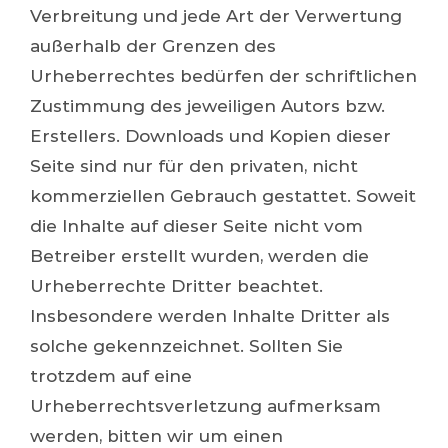
Verbreitung und jede Art der Verwertung
außerhalb der Grenzen des
Urheberrechtes bedürfen der schriftlichen
Zustimmung des jeweiligen Autors bzw.
Erstellers. Downloads und Kopien dieser
Seite sind nur für den privaten, nicht
kommerziellen Gebrauch gestattet. Soweit
die Inhalte auf dieser Seite nicht vom
Betreiber erstellt wurden, werden die
Urheberrechte Dritter beachtet.
Insbesondere werden Inhalte Dritter als
solche gekennzeichnet. Sollten Sie
trotzdem auf eine
Urheberrechtsverletzung aufmerksam
werden, bitten wir um einen