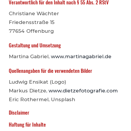
Verantwortlich für den Inhalt nach § 55 Abs. 2 RStV
Christiane Wächter
Friedensstraße 15
77654 Offenburg
Gestaltung und Umsetzung
Martina Gabriel,
www.martinagabriel.de
Quellenangaben für die verwendeten Bilder
Ludwig Ensikat (Logo)
Markus Dietze,
www.dietzefotografie.com
Eric Rothermel, Unsplash
Disclaimer
Haftung für Inhalte