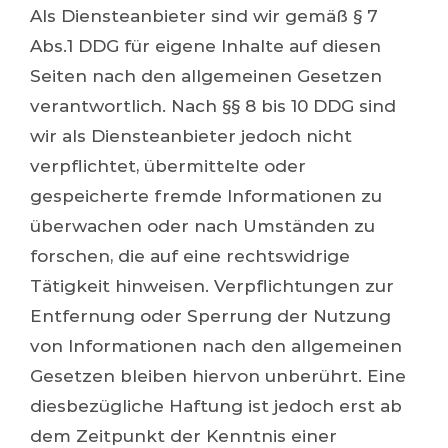
Als Diensteanbieter sind wir gemäß § 7
Abs.1 DDG für eigene Inhalte auf diesen
Seiten nach den allgemeinen Gesetzen
verantwortlich. Nach §§ 8 bis 10 DDG sind
wir als Diensteanbieter jedoch nicht
verpflichtet, übermittelte oder
gespeicherte fremde Informationen zu
überwachen oder nach Umständen zu
forschen, die auf eine rechtswidrige
Tätigkeit hinweisen. Verpflichtungen zur
Entfernung oder Sperrung der Nutzung
von Informationen nach den allgemeinen
Gesetzen bleiben hiervon unberührt. Eine
diesbezügliche Haftung ist jedoch erst ab
dem Zeitpunkt der Kenntnis einer