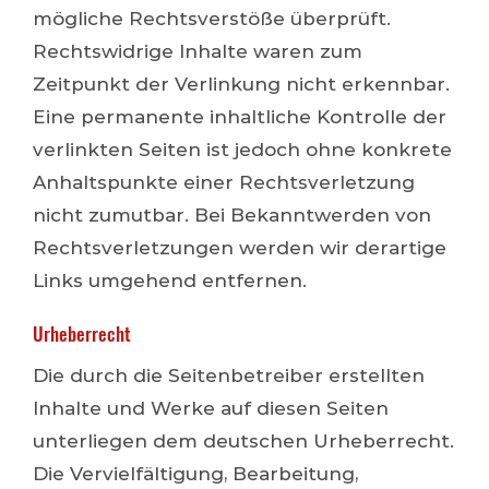
mögliche Rechtsverstöße überprüft.
Rechtswidrige Inhalte waren zum
Zeitpunkt der Verlinkung nicht erkennbar.
Eine permanente inhaltliche Kontrolle der
verlinkten Seiten ist jedoch ohne konkrete
Anhaltspunkte einer Rechtsverletzung
nicht zumutbar. Bei Bekanntwerden von
Rechtsverletzungen werden wir derartige
Links umgehend entfernen.
Urheberrecht
Die durch die Seitenbetreiber erstellten
Inhalte und Werke auf diesen Seiten
unterliegen dem deutschen Urheberrecht.
Die Vervielfältigung, Bearbeitung,